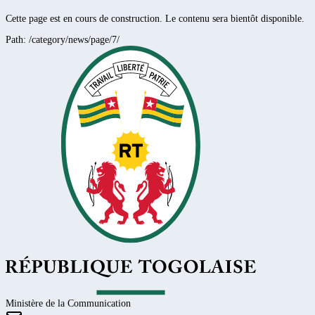
Cette page est en cours de construction. Le contenu sera bientôt disponible.
Path:
/category/news/page/7/
Ministère de la Communication