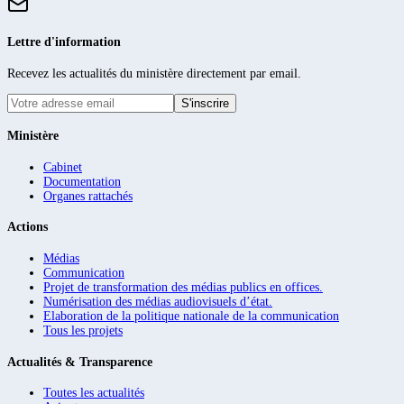
Lettre d'information
Recevez les actualités du ministère directement par email.
S'inscrire
Ministère
Cabinet
Documentation
Organes rattachés
Actions
Médias
Communication
Projet de transformation des médias publics en offices.
Numérisation des médias audiovisuels d’état.
Elaboration de la politique nationale de la communication
Tous les projets
Actualités & Transparence
Toutes les actualités