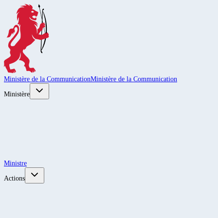
Ministère de la Communication
Ministère de la Communication
Ministère
Ministre
Actions