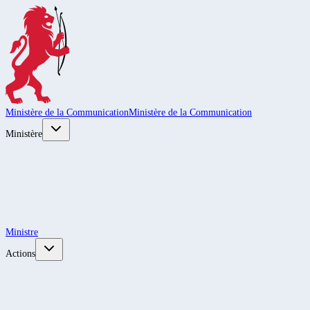
Ministère de la Communication
Ministère de la Communication
Ministère
Ministre
Actions