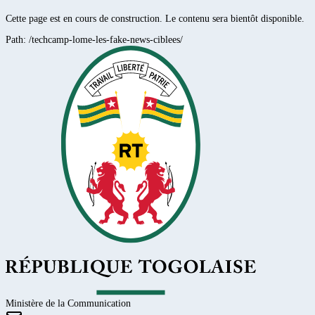
Cette page est en cours de construction. Le contenu sera bientôt disponible.
Path:
/techcamp-lome-les-fake-news-ciblees/
Ministère de la Communication