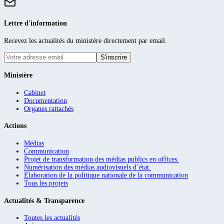
Lettre d'information
Recevez les actualités du ministère directement par email.
S'inscrire
Ministère
Cabinet
Documentation
Organes rattachés
Actions
Médias
Communication
Projet de transformation des médias publics en offices.
Numérisation des médias audiovisuels d’état.
Elaboration de la politique nationale de la communication
Tous les projets
Actualités & Transparence
Toutes les actualités