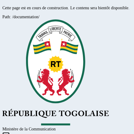
Cette page est en cours de construction. Le contenu sera bientôt disponible.
Path:
/documentation/
Ministère de la Communication