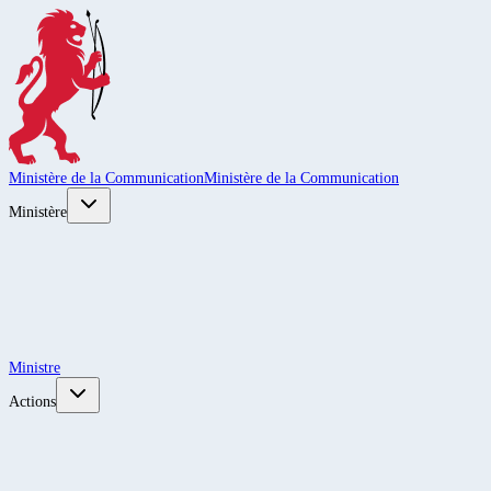
Ministère de la Communication
Ministère de la Communication
Ministère
Ministre
Actions