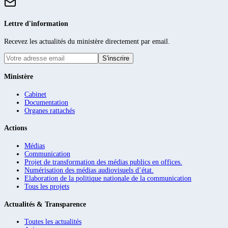
Lettre d'information
Recevez les actualités du ministère directement par email.
S'inscrire
Ministère
Cabinet
Documentation
Organes rattachés
Actions
Médias
Communication
Projet de transformation des médias publics en offices.
Numérisation des médias audiovisuels d’état.
Elaboration de la politique nationale de la communication
Tous les projets
Actualités & Transparence
Toutes les actualités