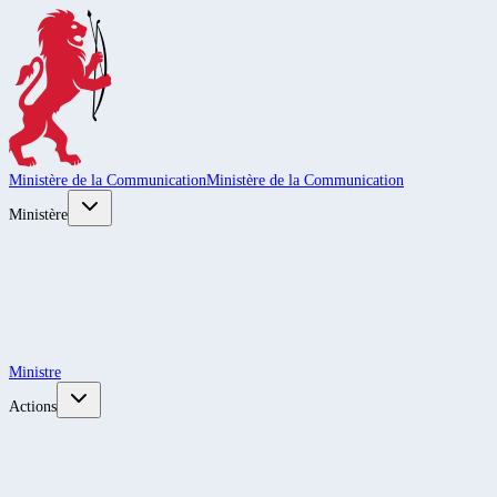
Ministère de la Communication
Ministère de la Communication
Ministère
Ministre
Actions