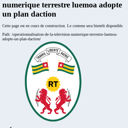
numerique terrestre luemoa adopte
un plan daction
Cette page est en cours de construction. Le contenu sera bientôt disponible.
Path:
/operationnalisation-de-la-television-numerique-terrestre-luemoa-
adopte-un-plan-daction/