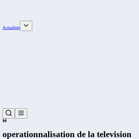
Actualités
🚧
operationnalisation de la television