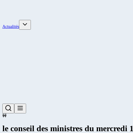
Actualités
🚧
le conseil des ministres du mercredi 