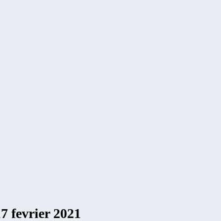
17 fevrier 2021