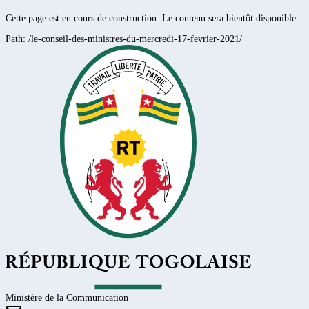
Cette page est en cours de construction. Le contenu sera bientôt disponible.
Path:
/le-conseil-des-ministres-du-mercredi-17-fevrier-2021/
Ministère de la Communication