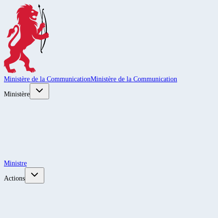
Ministère de la Communication
Ministère de la Communication
Ministère
Ministre
Actions