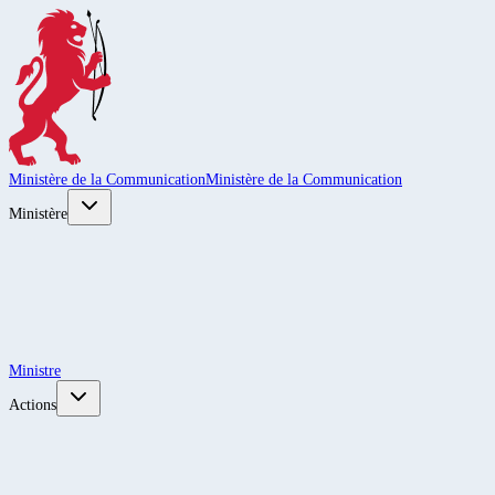
Ministère de la Communication
Ministère de la Communication
Ministère
Ministre
Actions