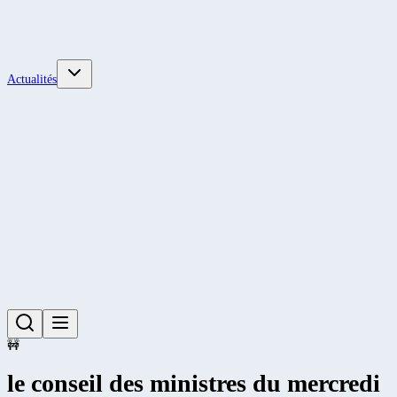
Actualités
🚧
le conseil des ministres du mercredi