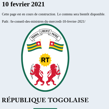
10 fevrier 2021
Cette page est en cours de construction. Le contenu sera bientôt disponible.
Path:
/le-conseil-des-ministres-du-mercredi-10-fevrier-2021/