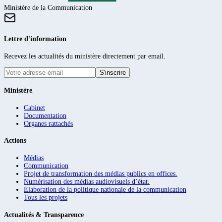
Ministère de la Communication
Lettre d'information
Recevez les actualités du ministère directement par email.
S'inscrire
Ministère
Cabinet
Documentation
Organes rattachés
Actions
Médias
Communication
Projet de transformation des médias publics en offices.
Numérisation des médias audiovisuels d’état.
Elaboration de la politique nationale de la communication
Tous les projets
Actualités & Transparence