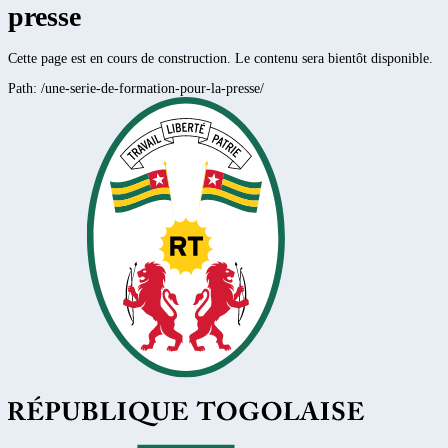
presse
Cette page est en cours de construction. Le contenu sera bientôt disponible.
Path:
/une-serie-de-formation-pour-la-presse/