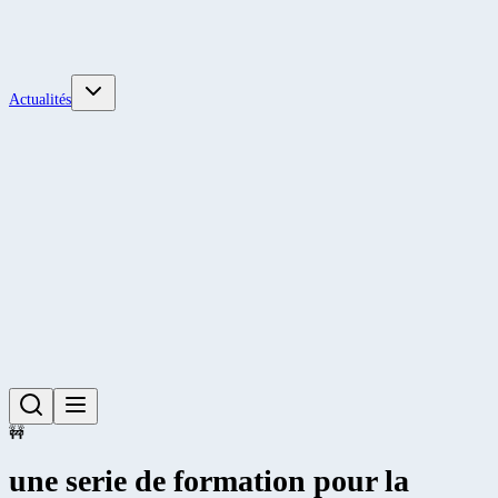
Actualités
🚧
une serie de formation pour la