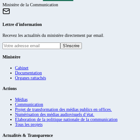
Ministère de la Communication
Lettre d'information
Recevez les actualités du ministère directement par email.
S'inscrire
Ministère
Cabinet
Documentation
Organes rattachés
Actions
Médias
Communication
Projet de transformation des médias publics en offices.
Numérisation des médias audiovisuels d’état.
Elaboration de la politique nationale de la communication
Tous les projets
Actualités & Transparence