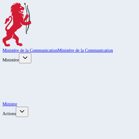
Ministère de la Communication
Ministère de la Communication
Ministère
Ministre
Actions