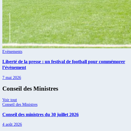
Evènements
Liberté de la presse : un festival de football pour commémorer
l’évènement
7 mai 2026
Conseil des Ministres
Voir tout
Conseil des Ministres
Conseil des ministres du 30 juillet 2026
4 août 2026