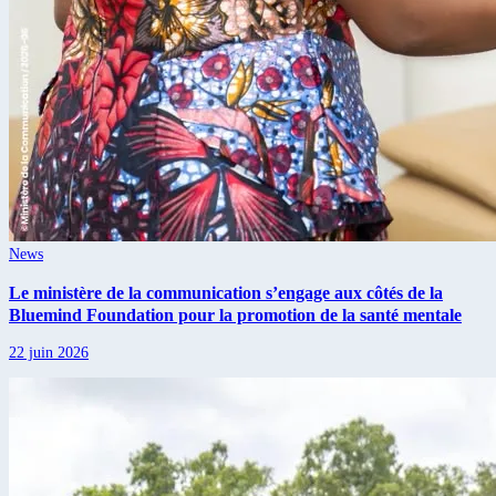
News
Le ministère de la communication s’engage aux côtés de la
Bluemind Foundation pour la promotion de la santé mentale
22 juin 2026