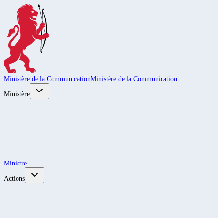
Ministère de la Communication
Ministère de la Communication
Ministère
Ministre
Actions