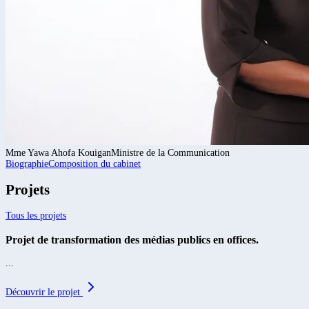
Mme Yawa Ahofa Kouigan
Ministre de la Communication
Biographie
Composition du cabinet
Projets
Tous les projets
Projet de transformation des médias publics en offices.
...
Découvrir le projet