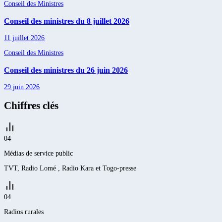
Conseil des Ministres
Conseil des ministres du 8 juillet 2026
11 juillet 2026
Conseil des Ministres
Conseil des ministres du 26 juin 2026
29 juin 2026
Chiffres clés
04
Médias de service public
TVT, Radio Lomé , Radio Kara et Togo-presse
04
Radios rurales