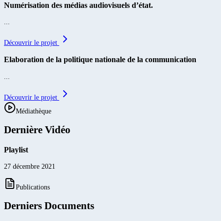
Numérisation des médias audiovisuels d’état.
...
Découvrir le projet
Elaboration de la politique nationale de la communication
...
Découvrir le projet
Médiathèque
Dernière Vidéo
Playlist
27 décembre 2021
Publications
Derniers Documents