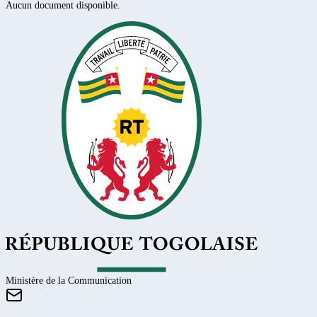
Aucun document disponible.
Ministère de la Communication