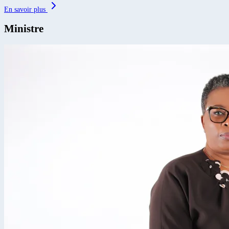
En savoir plus
Ministre