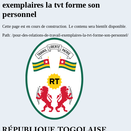
exemplaires la tvt forme son
personnel
Cette page est en cours de construction. Le contenu sera bientôt disponible.
Path:
/pour-des-relations-de-travail-exemplaires-la-tvt-forme-son-personnel/