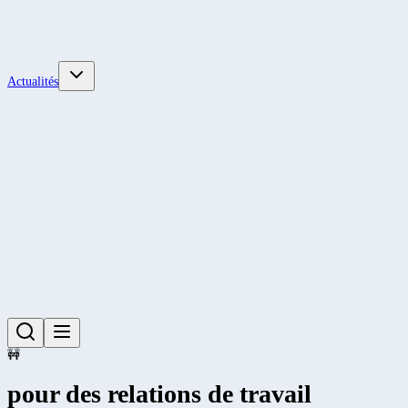
Actualités
🚧
pour des relations de travail