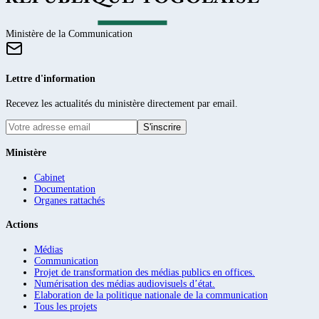
Ministère de la Communication
Lettre d'information
Recevez les actualités du ministère directement par email.
S'inscrire
Ministère
Cabinet
Documentation
Organes rattachés
Actions
Médias
Communication
Projet de transformation des médias publics en offices.
Numérisation des médias audiovisuels d’état.
Elaboration de la politique nationale de la communication
Tous les projets