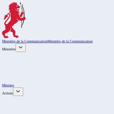
Ministère de la Communication
Ministère de la Communication
Ministère
Ministre
Actions