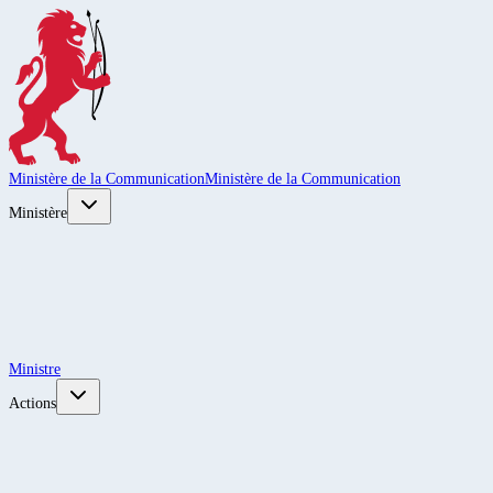
Ministère de la Communication
Ministère de la Communication
Ministère
Ministre
Actions