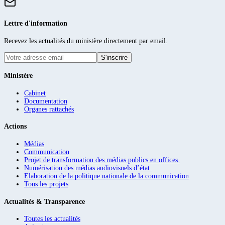
Lettre d'information
Recevez les actualités du ministère directement par email.
S'inscrire
Ministère
Cabinet
Documentation
Organes rattachés
Actions
Médias
Communication
Projet de transformation des médias publics en offices.
Numérisation des médias audiovisuels d’état.
Elaboration de la politique nationale de la communication
Tous les projets
Actualités & Transparence
Toutes les actualités