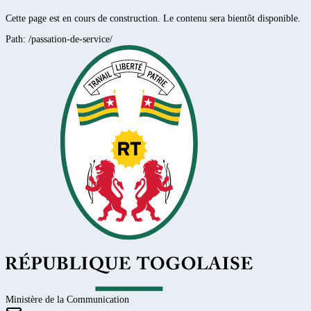
Cette page est en cours de construction. Le contenu sera bientôt disponible.
Path:
/passation-de-service/
Ministère de la Communication