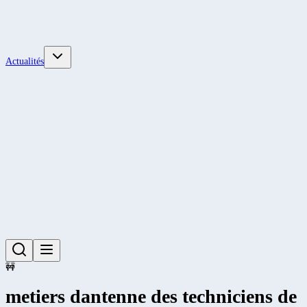
Actualités
🚧
metiers dantenne des techniciens de