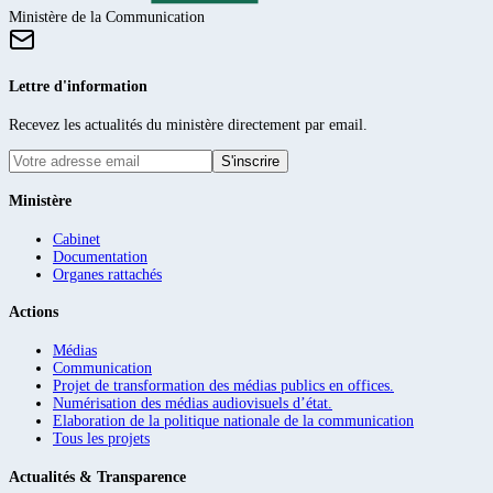
Ministère de la Communication
Lettre d'information
Recevez les actualités du ministère directement par email.
S'inscrire
Ministère
Cabinet
Documentation
Organes rattachés
Actions
Médias
Communication
Projet de transformation des médias publics en offices.
Numérisation des médias audiovisuels d’état.
Elaboration de la politique nationale de la communication
Tous les projets
Actualités & Transparence