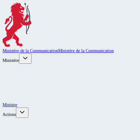
Ministère de la Communication
Ministère de la Communication
Ministère
Ministre
Actions