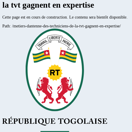
la tvt gagnent en expertise
Cette page est en cours de construction. Le contenu sera bientôt disponible.
Path:
/metiers-dantenne-des-techniciens-de-la-tvt-gagnent-en-expertise/