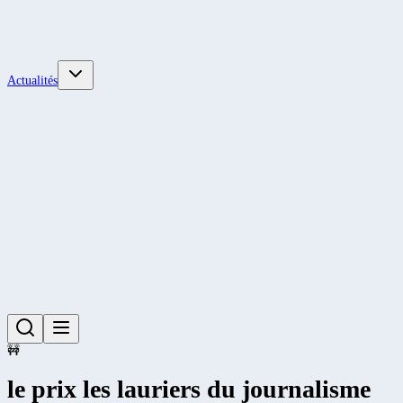
Actualités
🚧
le prix les lauriers du journalisme