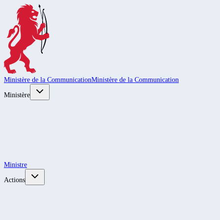
Ministère de la Communication
Ministère de la Communication
Ministère
Ministre
Actions