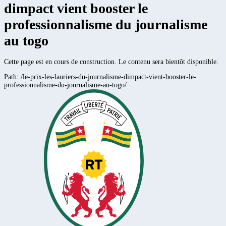
dimpact vient booster le
professionnalisme du journalisme
au togo
Cette page est en cours de construction. Le contenu sera bientôt disponible.
Path:
/le-prix-les-lauriers-du-journalisme-dimpact-vient-booster-le-
professionnalisme-du-journalisme-au-togo/