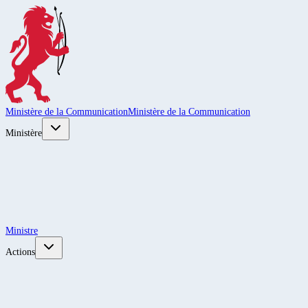
Ministère de la Communication
Ministère de la Communication
Ministère
Ministre
Actions