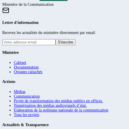
Ministère de la Communication
Lettre d'information
Recevez les actualités du ministère directement par email.
S'inscrire
Ministère
Cabinet
Documentation
Organes rattachés
Actions
Médias
Communication
Projet de transformation des médias publics en offices.
Numérisation des médias audiovisuels d’état.
Elaboration de la politique nationale de la communication
Tous les projets
Actualités & Transparence