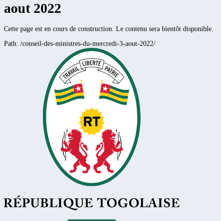
aout 2022
Cette page est en cours de construction. Le contenu sera bientôt disponible.
Path:
/conseil-des-ministres-du-mercredi-3-aout-2022/