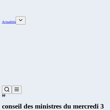
Actualités
🚧
conseil des ministres du mercredi 3