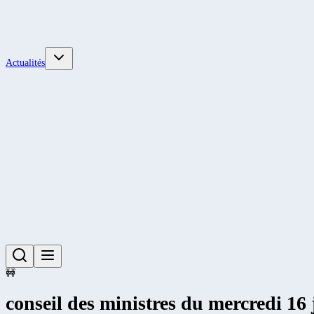
Actualités
🚧
conseil des ministres du mercredi 16