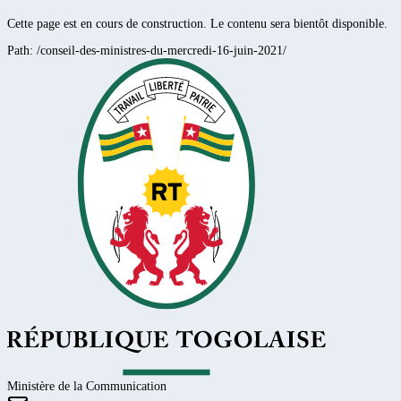
Cette page est en cours de construction. Le contenu sera bientôt disponible.
Path:
/conseil-des-ministres-du-mercredi-16-juin-2021/
Ministère de la Communication