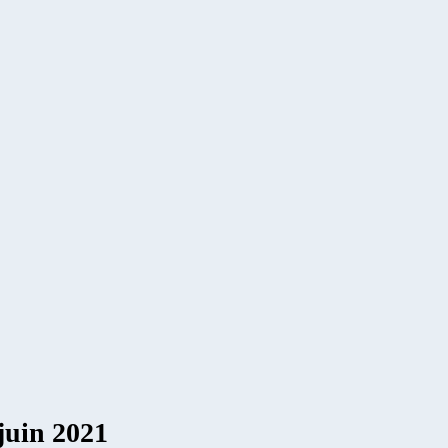
 juin 2021