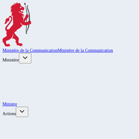
Ministère de la Communication
Ministère de la Communication
Ministère
Ministre
Actions