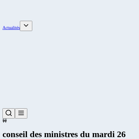
Actualités
🚧
conseil des ministres du mardi 26