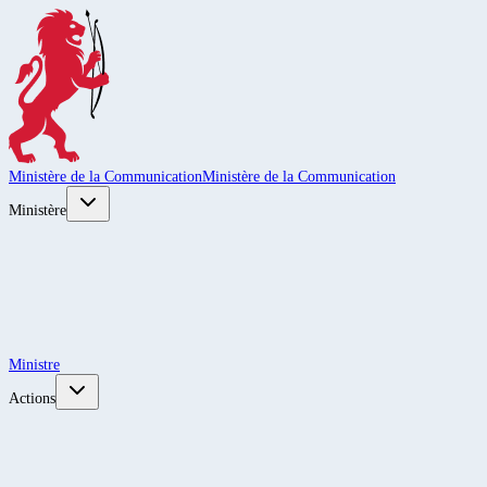
Ministère de la Communication
Ministère de la Communication
Ministère
Ministre
Actions