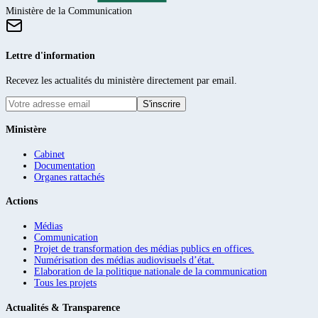
Ministère de la Communication
Lettre d'information
Recevez les actualités du ministère directement par email.
S'inscrire
Ministère
Cabinet
Documentation
Organes rattachés
Actions
Médias
Communication
Projet de transformation des médias publics en offices.
Numérisation des médias audiovisuels d’état.
Elaboration de la politique nationale de la communication
Tous les projets
Actualités & Transparence