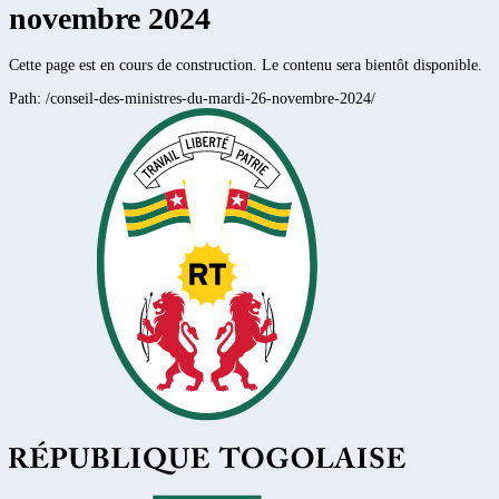
novembre 2024
Cette page est en cours de construction. Le contenu sera bientôt disponible.
Path:
/conseil-des-ministres-du-mardi-26-novembre-2024/