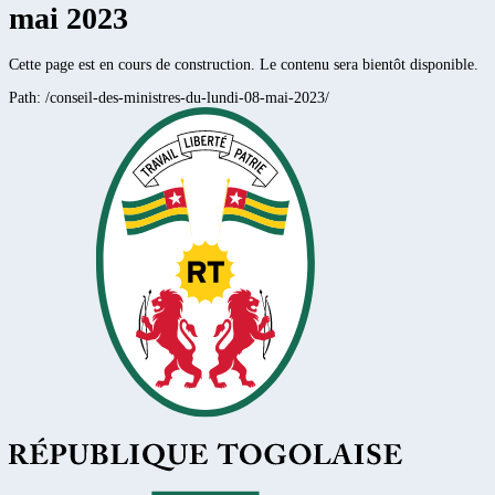
mai 2023
Cette page est en cours de construction. Le contenu sera bientôt disponible.
Path:
/conseil-des-ministres-du-lundi-08-mai-2023/