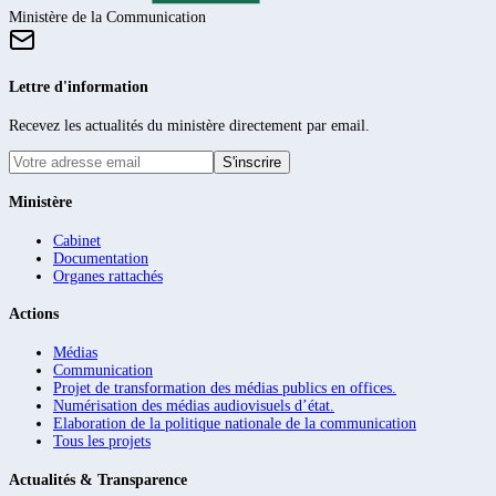
Ministère de la Communication
Lettre d'information
Recevez les actualités du ministère directement par email.
S'inscrire
Ministère
Cabinet
Documentation
Organes rattachés
Actions
Médias
Communication
Projet de transformation des médias publics en offices.
Numérisation des médias audiovisuels d’état.
Elaboration de la politique nationale de la communication
Tous les projets
Actualités & Transparence