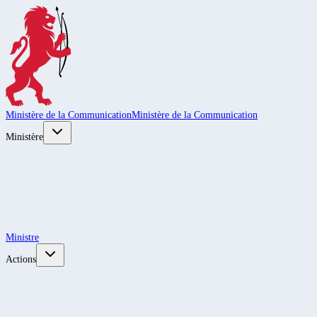
Ministère de la Communication
Ministère de la Communication
Ministère
Ministre
Actions