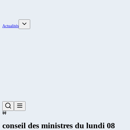
Actualités
🚧
conseil des ministres du lundi 08