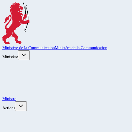
Ministère de la Communication
Ministère de la Communication
Ministère
Ministre
Actions