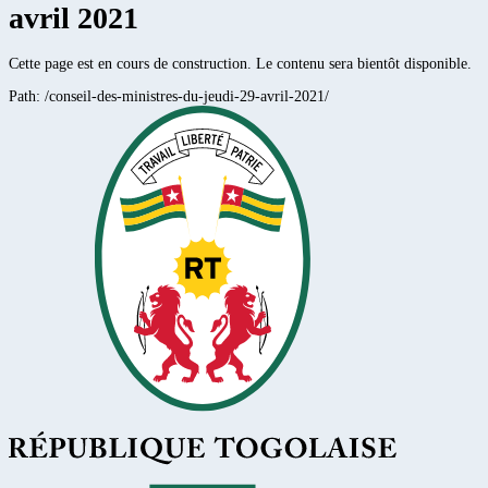
avril 2021
Cette page est en cours de construction. Le contenu sera bientôt disponible.
Path:
/conseil-des-ministres-du-jeudi-29-avril-2021/