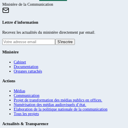
Ministère de la Communication
Lettre d'information
Recevez les actualités du ministère directement par email.
S'inscrire
Ministère
Cabinet
Documentation
Organes rattachés
Actions
Médias
Communication
Projet de transformation des médias publics en offices.
Numérisation des médias audiovisuels d’état.
Elaboration de la politique nationale de la communication
Tous les projets
Actualités & Transparence