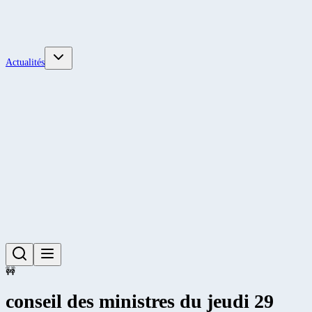
Actualités
🚧
conseil des ministres du jeudi 29