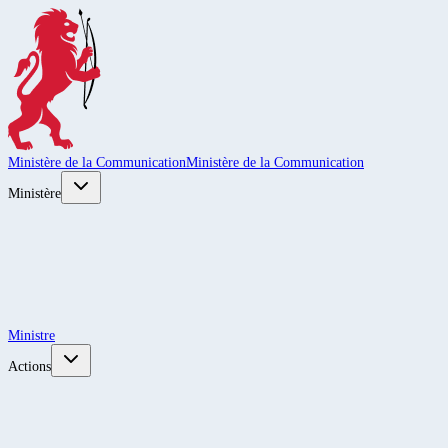
Ministère de la Communication
Ministère de la Communication
Ministère
Ministre
Actions