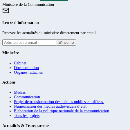
Ministère de la Communication
Lettre d'information
Recevez les actualités du ministère directement par email.
S'inscrire
Ministère
Cabinet
Documentation
Organes rattachés
Actions
Médias
Communication
Projet de transformation des médias publics en offices.
Numérisation des médias audiovisuels d’état.
Elaboration de la politique nationale de la communication
Tous les projets
Actualités & Transparence