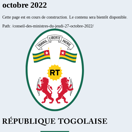
octobre 2022
Cette page est en cours de construction. Le contenu sera bientôt disponible.
Path:
/conseil-des-ministres-du-jeudi-27-octobre-2022/