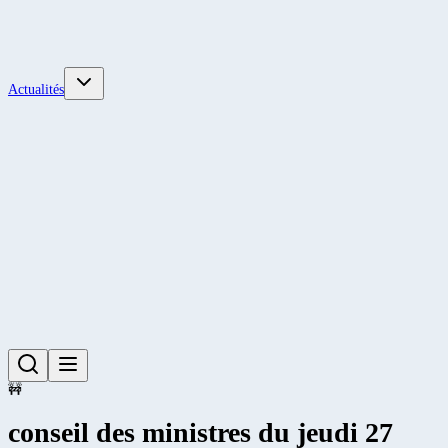
Actualités
🚧
conseil des ministres du jeudi 27