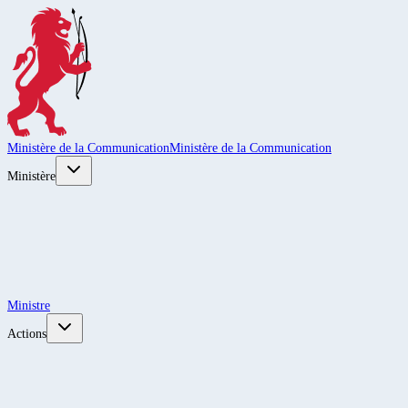
Ministère de la Communication
Ministère de la Communication
Ministère
Ministre
Actions