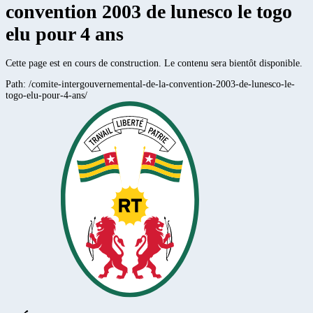
convention 2003 de lunesco le togo
elu pour 4 ans
Cette page est en cours de construction. Le contenu sera bientôt disponible.
Path:
/comite-intergouvernemental-de-la-convention-2003-de-lunesco-le-
togo-elu-pour-4-ans/