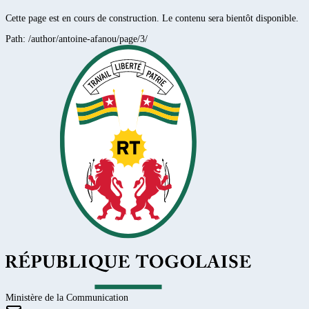
Cette page est en cours de construction. Le contenu sera bientôt disponible.
Path:
/author/antoine-afanou/page/3/
Ministère de la Communication