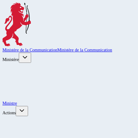
Ministère de la Communication
Ministère de la Communication
Ministère
Ministre
Actions