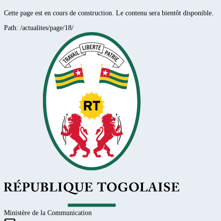
Cette page est en cours de construction. Le contenu sera bientôt disponible.
Path:
/actualites/page/18/
Ministère de la Communication