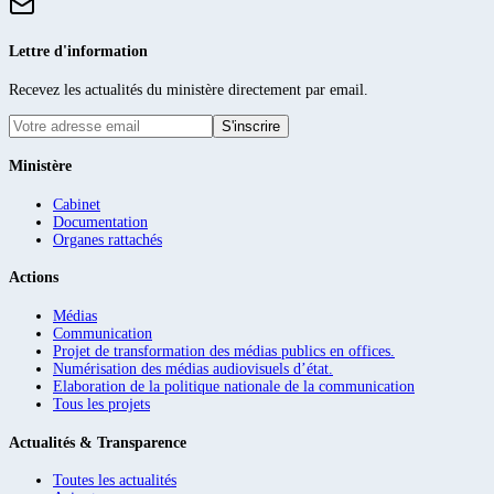
Lettre d'information
Recevez les actualités du ministère directement par email.
S'inscrire
Ministère
Cabinet
Documentation
Organes rattachés
Actions
Médias
Communication
Projet de transformation des médias publics en offices.
Numérisation des médias audiovisuels d’état.
Elaboration de la politique nationale de la communication
Tous les projets
Actualités & Transparence
Toutes les actualités