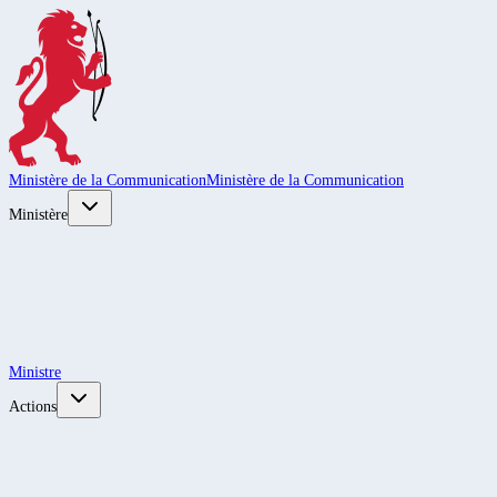
Ministère de la Communication
Ministère de la Communication
Ministère
Ministre
Actions